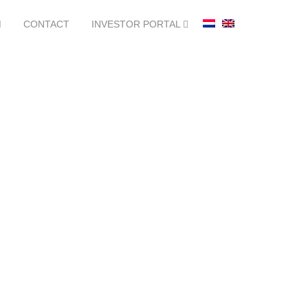
M
CONTACT
INVESTOR PORTAL